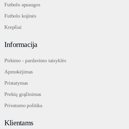
Futbolo apsaugos
Futbolo kojinės
Krepšiai
Informacija
Pirkimo - pardavimo taisyklės
Apmokėjimas
Pristatymas
Prekių grąžinimas
Privatumo politika
Klientams