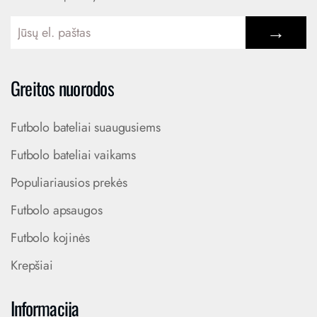
→
Greitos nuorodos
Futbolo bateliai suaugusiems
Futbolo bateliai vaikams
Populiariausios prekės
Futbolo apsaugos
Futbolo kojinės
Krepšiai
Informacija