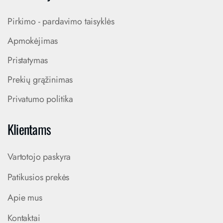
Pirkimo - pardavimo taisyklės
Apmokėjimas
Pristatymas
Prekių grąžinimas
Privatumo politika
Klientams
Vartotojo paskyra
Patikusios prekės
Apie mus
Kontaktai