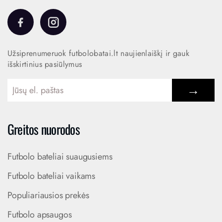
Užsiprenumeruok futbolobatai.lt naujienlaiškį ir gauk
išskirtinius pasiūlymus
→
Greitos nuorodos
Futbolo bateliai suaugusiems
Futbolo bateliai vaikams
Populiariausios prekės
Futbolo apsaugos