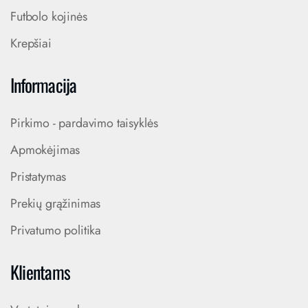
Futbolo kojinės
Krepšiai
Informacija
Pirkimo - pardavimo taisyklės
Apmokėjimas
Pristatymas
Prekių grąžinimas
Privatumo politika
Klientams