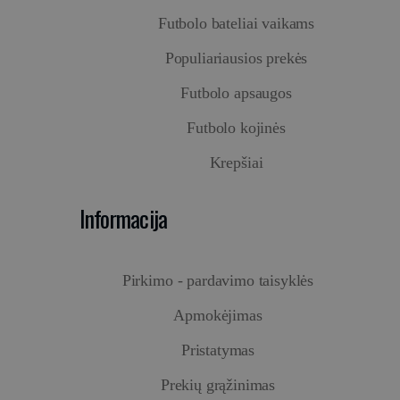
Futbolo bateliai vaikams
Populiariausios prekės
Futbolo apsaugos
Futbolo kojinės
Krepšiai
Informacija
Pirkimo - pardavimo taisyklės
Apmokėjimas
Pristatymas
Prekių grąžinimas