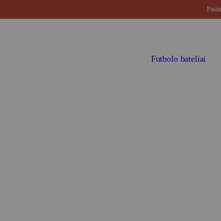
Pasin
Futbolo bateliai