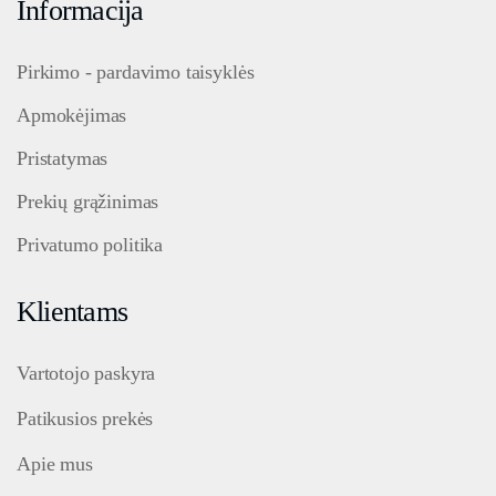
Informacija
Pirkimo - pardavimo taisyklės
Apmokėjimas
Pristatymas
Prekių grąžinimas
Privatumo politika
Klientams
Vartotojo paskyra
Patikusios prekės
Apie mus