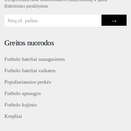
išskirtinius pasiūlymus
→
Greitos nuorodos
Futbolo bateliai suaugusiems
Futbolo bateliai vaikams
Populiariausios prekės
Futbolo apsaugos
Futbolo kojinės
Krepšiai