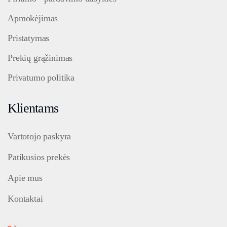
Apmokėjimas
Pristatymas
Prekių grąžinimas
Privatumo politika
Klientams
Vartotojo paskyra
Patikusios prekės
Apie mus
Kontaktai