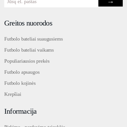
→
Greitos nuorodos
Futbolo bateliai suaugusiems
Futbolo bateliai vaikams
Populiariausios prekės
Futbolo apsaugos
Futbolo kojinės
Krepšiai
Informacija