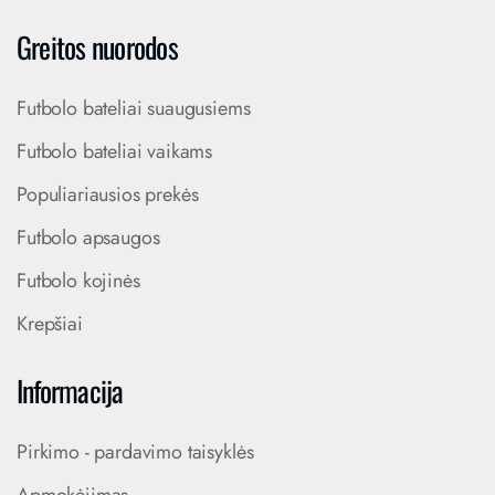
Greitos nuorodos
Futbolo bateliai suaugusiems
Futbolo bateliai vaikams
Populiariausios prekės
Futbolo apsaugos
Futbolo kojinės
Krepšiai
Informacija
Pirkimo - pardavimo taisyklės