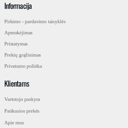
Informacija
Pirkimo - pardavimo taisyklės
Apmokėjimas
Pristatymas
Prekių grąžinimas
Privatumo politika
Klientams
Vartotojo paskyra
Patikusios prekės
Apie mus