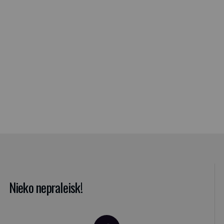
Nieko nepraleisk!