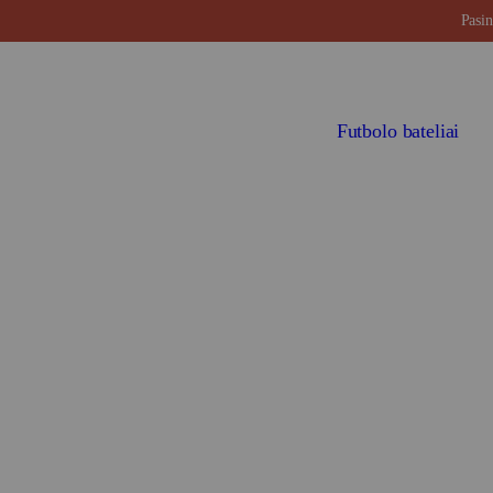
Pasin
Futbolo bateliai