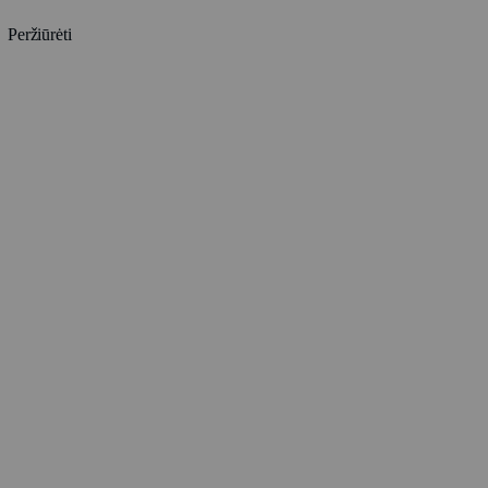
Peržiūrėti