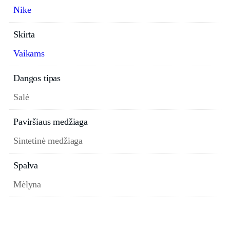
Nike
Skirta
Vaikams
Dangos tipas
Salė
Paviršiaus medžiaga
Sintetinė medžiaga
Spalva
Mėlyna