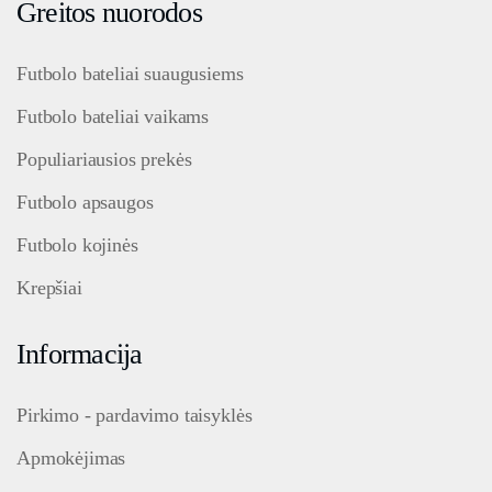
Greitos nuorodos
Futbolo bateliai suaugusiems
Futbolo bateliai vaikams
Populiariausios prekės
Futbolo apsaugos
Futbolo kojinės
Krepšiai
Informacija
Pirkimo - pardavimo taisyklės
Apmokėjimas