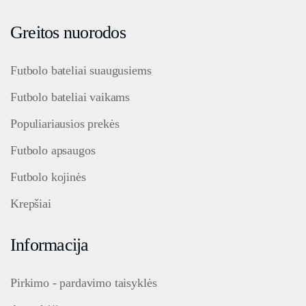
Greitos nuorodos
Futbolo bateliai suaugusiems
Futbolo bateliai vaikams
Populiariausios prekės
Futbolo apsaugos
Futbolo kojinės
Krepšiai
Informacija
Pirkimo - pardavimo taisyklės