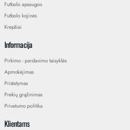
Futbolo apsaugos
Futbolo kojinės
Krepšiai
Informacija
Pirkimo - pardavimo taisyklės
Apmokėjimas
Pristatymas
Prekių grąžinimas
Privatumo politika
Klientams