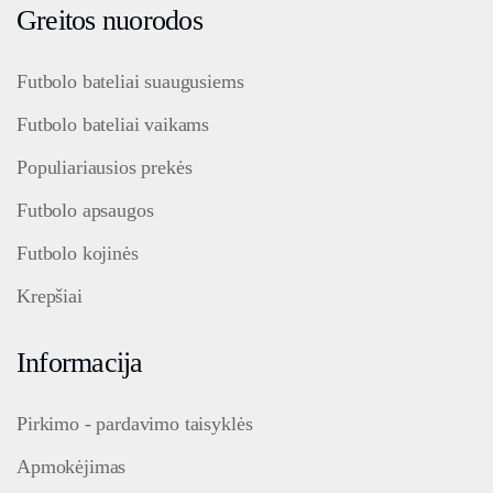
Greitos nuorodos
Futbolo bateliai suaugusiems
Futbolo bateliai vaikams
Populiariausios prekės
Futbolo apsaugos
Futbolo kojinės
Krepšiai
Informacija
Pirkimo - pardavimo taisyklės
Apmokėjimas