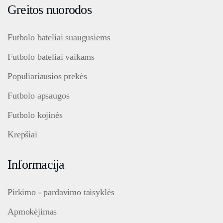
Greitos nuorodos
Futbolo bateliai suaugusiems
Futbolo bateliai vaikams
Populiariausios prekės
Futbolo apsaugos
Futbolo kojinės
Krepšiai
Informacija
Pirkimo - pardavimo taisyklės
Apmokėjimas