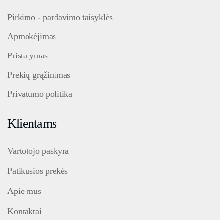
Pirkimo - pardavimo taisyklės
Apmokėjimas
Pristatymas
Prekių grąžinimas
Privatumo politika
Klientams
Vartotojo paskyra
Patikusios prekės
Apie mus
Kontaktai